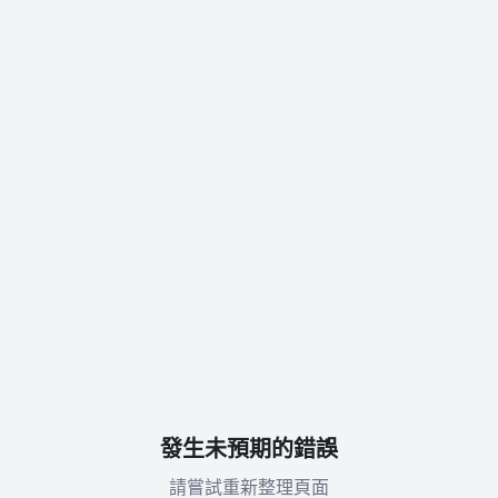
發生未預期的錯誤
請嘗試重新整理頁面